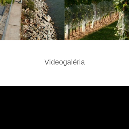
Videogaléria