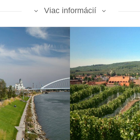
Viac informácií