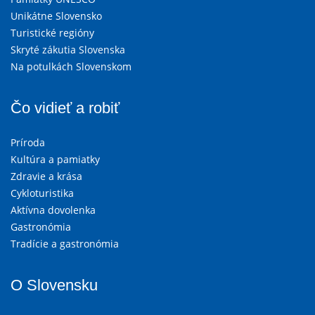
Unikátne Slovensko
Turistické regióny
Skryté zákutia Slovenska
Na potulkách Slovenskom
Čo vidieť a robiť
Príroda
Kultúra a pamiatky
Zdravie a krása
Cykloturistika
Aktívna dovolenka
Gastronómia
Tradície a gastronómia
O Slovensku