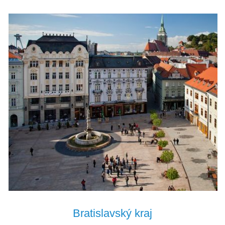
Bratislavský kraj