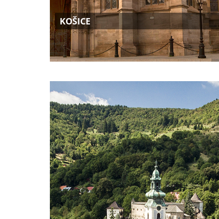
KOŠICE