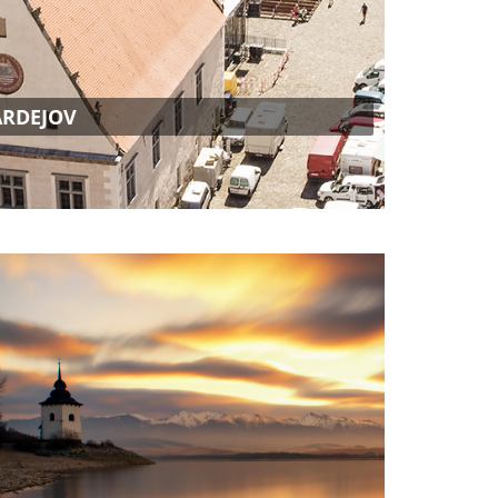
ARDEJOV