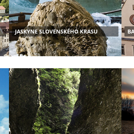
JASKYNE SLOVENSKÉHO KRASU
B