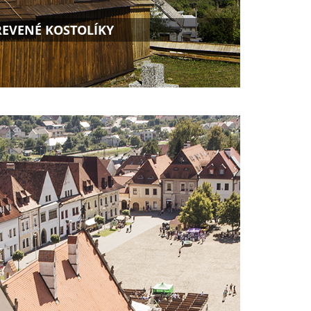
REVENÉ KOSTOLÍKY