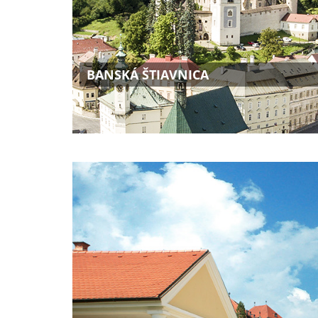
BANSKÁ ŠTIAVNICA