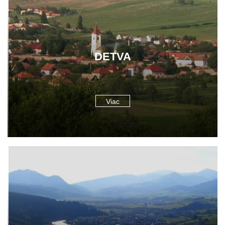
DETVA
Viac