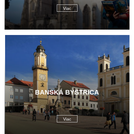
Viac
BANSKÁ BYSTRICA
Viac