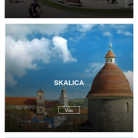
SKALICA
Viac