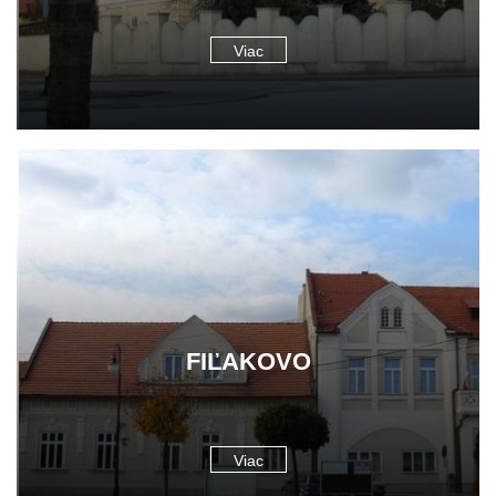
Viac
FIĽAKOVO
Viac