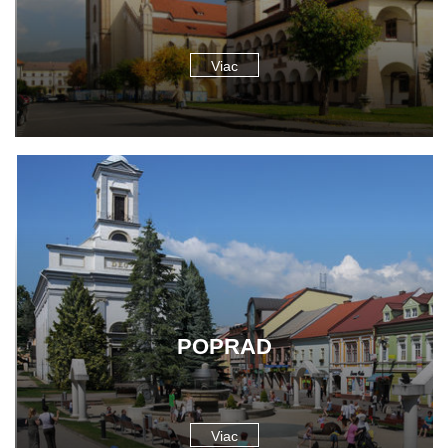
Viac
POPRAD
Viac