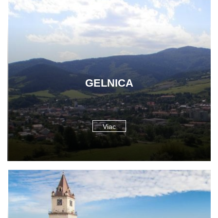
GELNICA
Viac