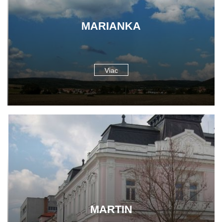
MARIANKA
Viac
MARTIN