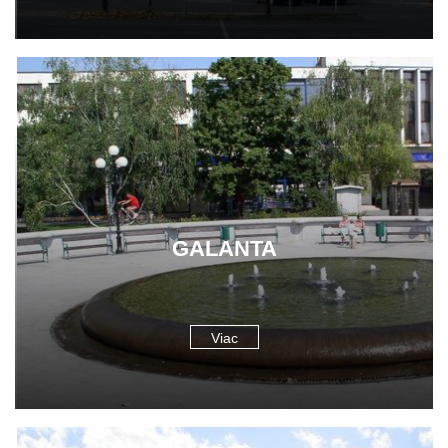
GALANTA
Viac