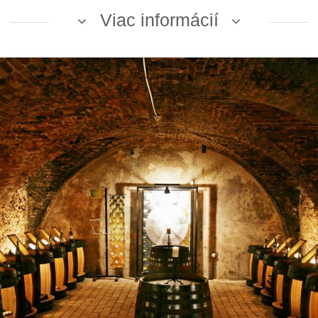
Viac informácií