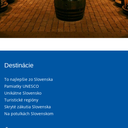
Destinácie
To najlepšie zo Slovenska
Pamiatky UNESCO
Unikátne Slovensko
Turistické regióny
Skryté zákutia Slovenska
Na potulkách Slovenskom