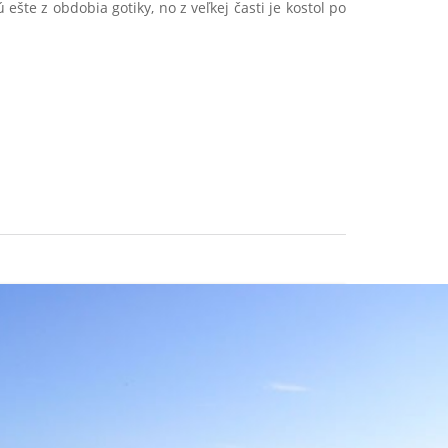
ešte z obdobia gotiky, no z veľkej časti je kostol po