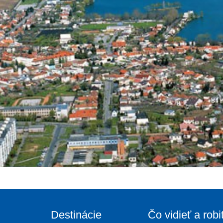
Destinácie
Čo vidieť a robi