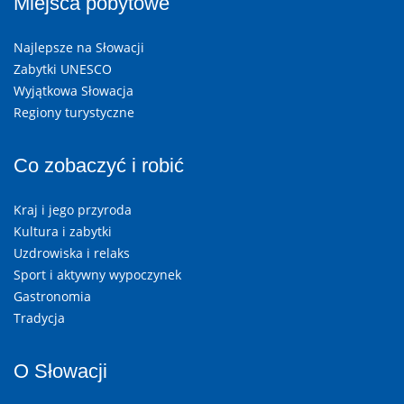
Miejsca pobytowe
Najlepsze na Słowacji
Zabytki UNESCO
Wyjątkowa Słowacja
Regiony turystyczne
Co zobaczyć i robić
Kraj i jego przyroda
Kultura i zabytki
Uzdrowiska i relaks
Sport i aktywny wypoczynek
Gastronomia
Tradycja
O Słowacji