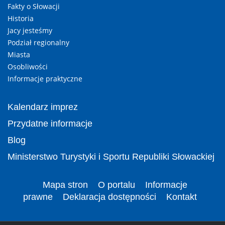
Fakty o Słowacji
Historia
Jacy jesteśmy
Podział regionalny
Miasta
Osobliwości
Informacje praktyczne
Kalendarz imprez
Przydatne informacje
Blog
Ministerstwo Turystyki i Sportu Republiki Słowackiej
Mapa stron
O portalu
Informacje
prawne
Deklaracja dostępności
Kontakt