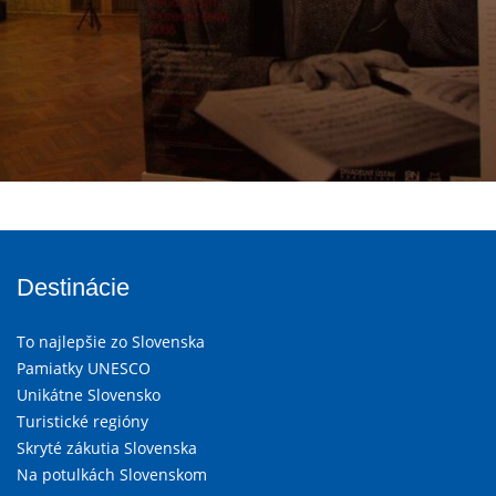
Destinácie
To najlepšie zo Slovenska
Pamiatky UNESCO
Unikátne Slovensko
Turistické regióny
Skryté zákutia Slovenska
Na potulkách Slovenskom