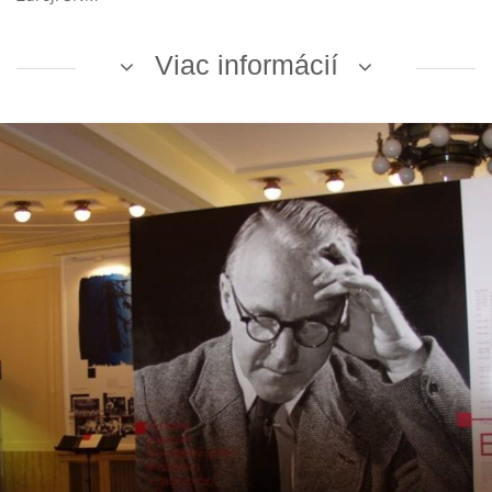
Viac informácií