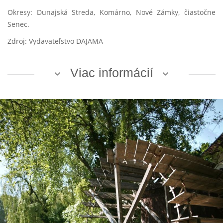
Okresy: Dunajská Streda, Komárno, Nové Zámky, čiastočne
Senec.
Zdroj: Vydavateľstvo DAJAMA
Viac informácií