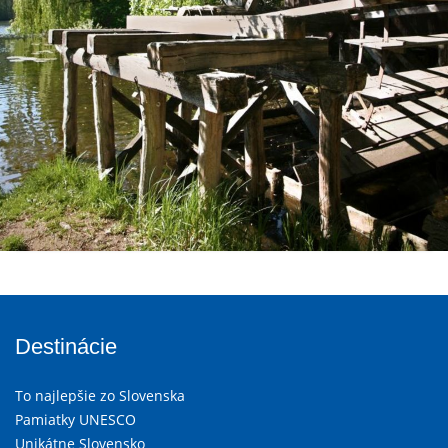
Destinácie
To najlepšie zo Slovenska
Pamiatky UNESCO
Unikátne Slovensko