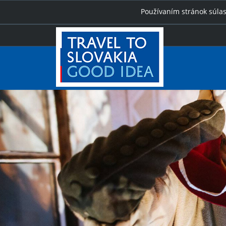
Používaním stránok súlas