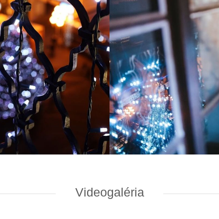
Videogaléria