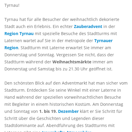
Tyrnau!
Tyrnau hat für alle Besucher der weihnachtlich dekorierte
Stadt auch ein Erlebnis. Ein echter
Zauberadvent
in der
Region Tyrnau
mit spezielle Besuche des Stadtturms mit
Laternen wartet auf Sie in der metropole der
Tyrnauer
Region
. Stadtturm mit Laterne erwartet Sie immer am
Donnerstag und Sonntag. Vergessen Sie nicht, dass der
Stadtturm während der
Weihnachtsmärkte
immer am
Donnerstag und Samstag bis zu 21.30 Uhr geöffnet ist.
Den schönsten Blick auf den Adventmarkt hat man sicher vom
Stadtturm. Entdecken Sie seine Winkel mit einer Laterne in
Hand während der speziellen vorweihnachtlichen Besuche
mit Begleiter in einem historischen Kostüm. Am Donnerstag
und Sonntag von
1. bis 19.
Dezember
klärt er Sie Schritt für
Schritt über die Geschichten und Legenden dieser
Stadtdominante auf. Abendführung des Stadtturms mit