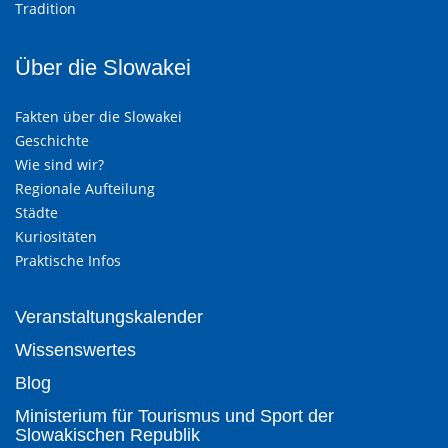
Tradition
Über die Slowakei
Fakten über die Slowakei
Geschichte
Wie sind wir?
Regionale Aufteilung
Städte
Kuriositäten
Praktische Infos
Veranstaltungskalender
Wissenswertes
Blog
Ministerium für Tourismus und Sport der
Slowakischen Republik