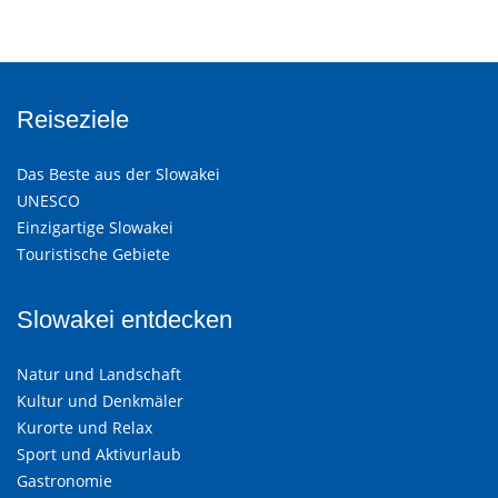
Reiseziele
Das Beste aus der Slowakei
UNESCO
Einzigartige Slowakei
Touristische Gebiete
Slowakei entdecken
Natur und Landschaft
Kultur und Denkmäler
Kurorte und Relax
Sport und Aktivurlaub
Gastronomie