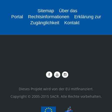
Sitemap
Über das
Portal
Rechtsinformationen
Erklärung zur
Zugänglichkeit
Kontakt
Dieses Projekt wird von der EU mitfinanziert.
Copyright © 2005-2015 SACR. Alle Rechte vorbehalten.