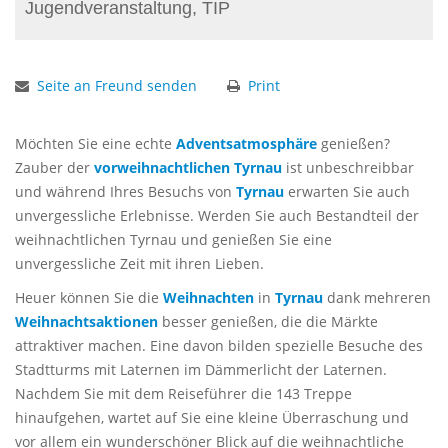
Jugendveranstaltung, TIP
Seite an Freund senden
Print
Möchten Sie eine echte
Adventsatmosphäre
genießen?
Zauber der
vorweihnachtlichen
Tyrnau
ist unbeschreibbar
und während Ihres Besuchs von
Tyrnau
erwarten Sie auch
unvergessliche Erlebnisse. Werden Sie auch Bestandteil der
weihnachtlichen Tyrnau und genießen Sie eine
unvergessliche Zeit mit ihren Lieben.
Heuer können Sie die
Weihnachten
in
Tyrnau
dank mehreren
Weihnachtsaktionen
besser genießen, die die Märkte
attraktiver machen. Eine davon bilden spezielle Besuche des
Stadtturms mit Laternen im Dämmerlicht der Laternen.
Nachdem Sie mit dem Reiseführer die 143 Treppe
hinaufgehen, wartet auf Sie eine kleine Überraschung und
vor allem ein wunderschöner Blick auf die weihnachtliche