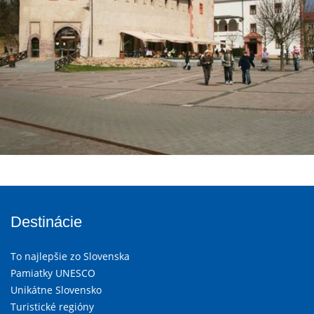
Destinácie
To najlepšie zo Slovenska
Pamiatky UNESCO
Unikátne Slovensko
Turistické regióny