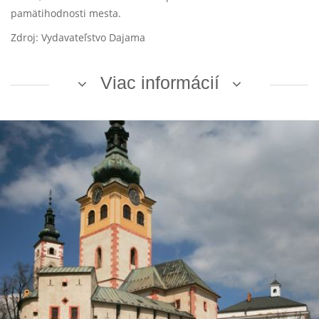
pamätihodnosti mesta.
Zdroj: Vydavateľstvo Dajama
Viac informácií