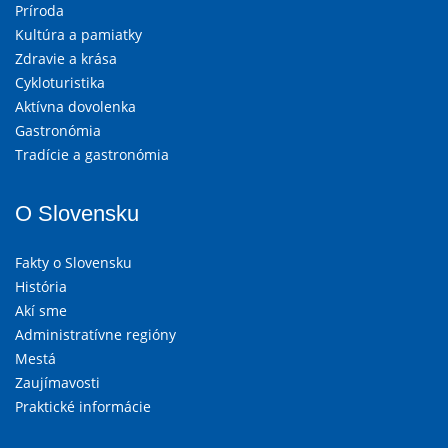
Príroda
Kultúra a pamiatky
Zdravie a krása
Cykloturistika
Aktívna dovolenka
Gastronómia
Tradície a gastronómia
O Slovensku
Fakty o Slovensku
História
Akí sme
Administratívne regióny
Mestá
Zaujímavosti
Praktické informácie