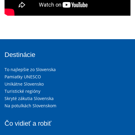
Destinácie
To najlepšie zo Slovenska
Pamiatky UNESCO
Unikátne Slovensko
Turistické regióny
Skryté zákutia Slovenska
Na potulkách Slovenskom
Čo vidieť a robiť