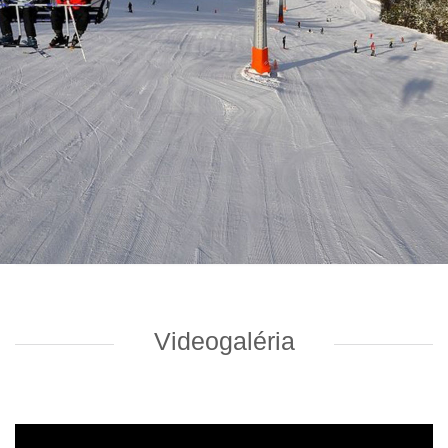
Videogaléria