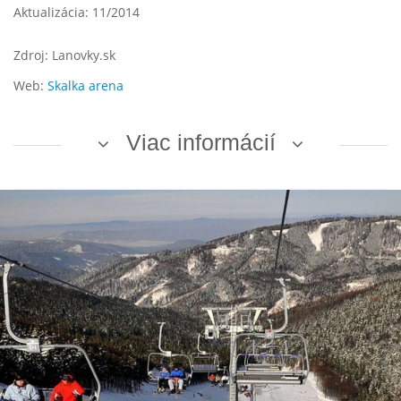
Aktualizácia: 11/2014
Zdroj: Lanovky.sk
Web:
Skalka arena
Viac informácií