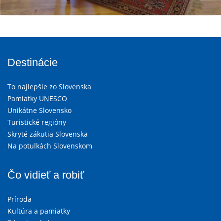
Destinácie
To najlepšie zo Slovenska
Pamiatky UNESCO
Unikátne Slovensko
Turistické regióny
Skryté zákutia Slovenska
Na potulkách Slovenskom
Čo vidieť a robiť
Príroda
Kultúra a pamiatky