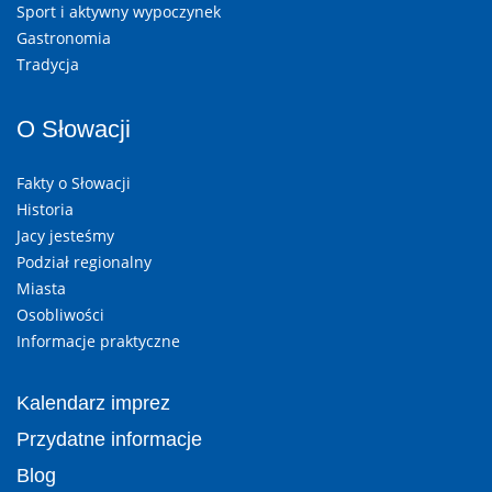
Sport i aktywny wypoczynek
Gastronomia
Tradycja
O Słowacji
Fakty o Słowacji
Historia
Jacy jesteśmy
Podział regionalny
Miasta
Osobliwości
Informacje praktyczne
Kalendarz imprez
Przydatne informacje
Blog