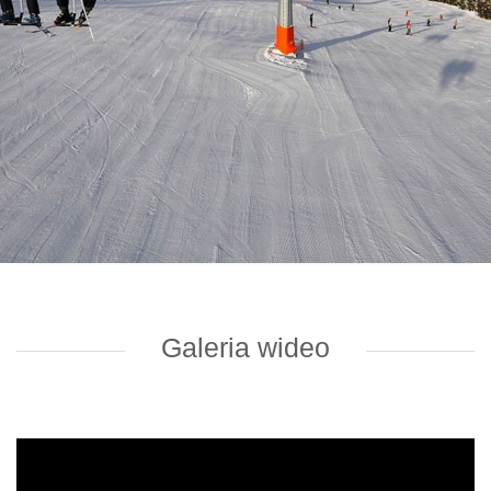
Galeria wideo