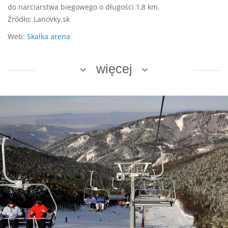
do narciarstwa biegowego o długości 1,8 km.
Źródło: Lanovky.sk
Web:
Skalka arena
więcej