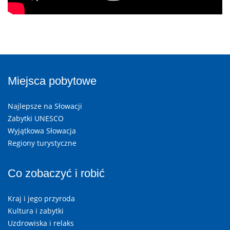
Miejsca pobytowe
Najlepsze na Słowacji
Zabytki UNESCO
Wyjątkowa Słowacja
Regiony turystyczne
Co zobaczyć i robić
Kraj i jego przyroda
Kultura i zabytki
Uzdrowiska i relaks