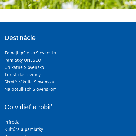
Destinácie
To najlepšie zo Slovenska
Pamiatky UNESCO
Unikátne Slovensko
Turistické regióny
Skryté zákutia Slovenska
Na potulkách Slovenskom
Čo vidieť a robiť
Príroda
Kultúra a pamiatky