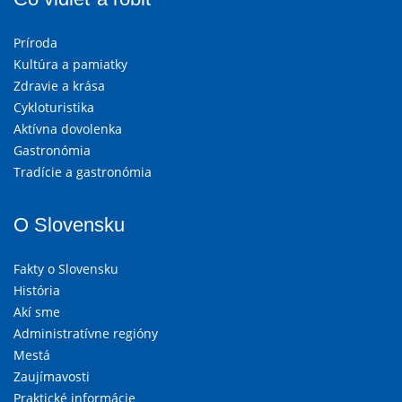
Príroda
Kultúra a pamiatky
Zdravie a krása
Cykloturistika
Aktívna dovolenka
Gastronómia
Tradície a gastronómia
O Slovensku
Fakty o Slovensku
História
Akí sme
Administratívne regióny
Mestá
Zaujímavosti
Praktické informácie