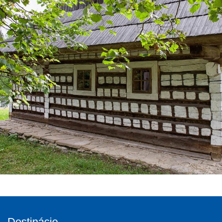
Destinácie