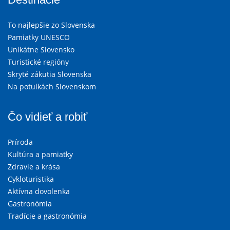
To najlepšie zo Slovenska
Pamiatky UNESCO
Unikátne Slovensko
Turistické regióny
Skryté zákutia Slovenska
Na potulkách Slovenskom
Čo vidieť a robiť
Príroda
Kultúra a pamiatky
Zdravie a krása
Cykloturistika
Aktívna dovolenka
Gastronómia
Tradície a gastronómia