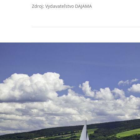
Zdroj: Vydavateľstvo DAJAMA