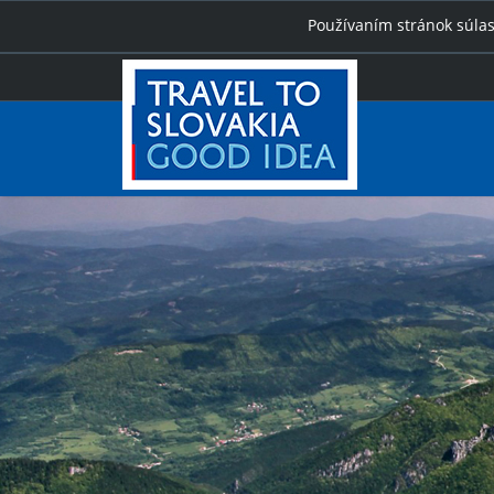
Používaním stránok súlas