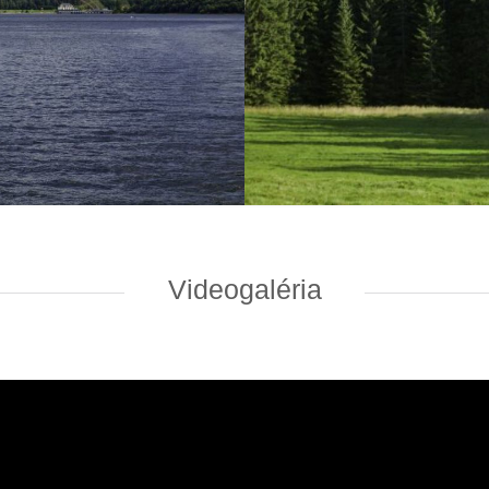
Videogaléria