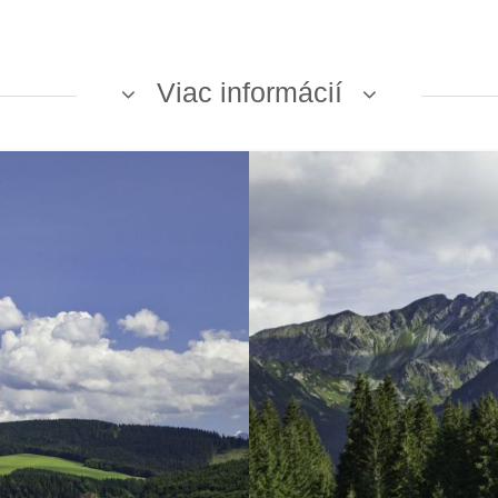
Viac informácií