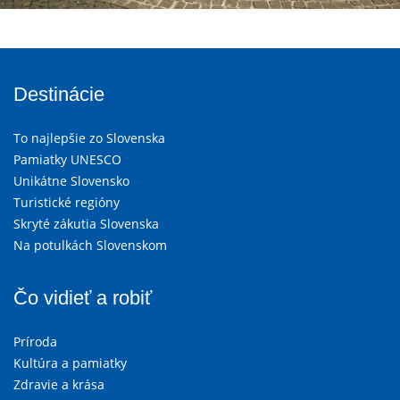
Destinácie
To najlepšie zo Slovenska
Pamiatky UNESCO
Unikátne Slovensko
Turistické regióny
Skryté zákutia Slovenska
Na potulkách Slovenskom
Čo vidieť a robiť
Príroda
Kultúra a pamiatky
Zdravie a krása