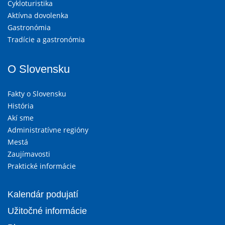
Cykloturistika
Aktívna dovolenka
Gastronómia
Tradície a gastronómia
O Slovensku
Fakty o Slovensku
História
Akí sme
Administratívne regióny
Mestá
Zaujímavosti
Praktické informácie
Kalendár podujatí
Užitočné informácie