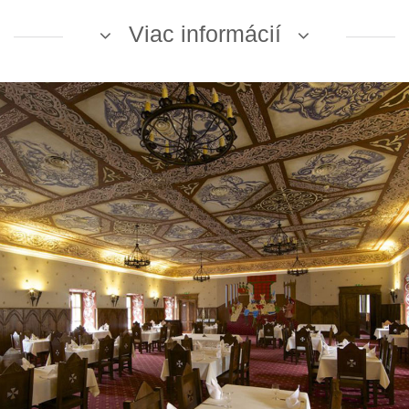
Viac informácií