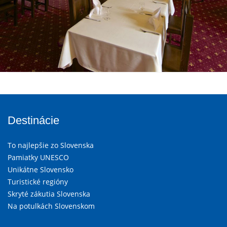
Destinácie
To najlepšie zo Slovenska
Pamiatky UNESCO
Unikátne Slovensko
Turistické regióny
Skryté zákutia Slovenska
Na potulkách Slovenskom