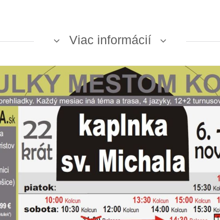
Viac informácií