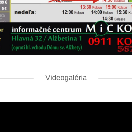
Videogaléria