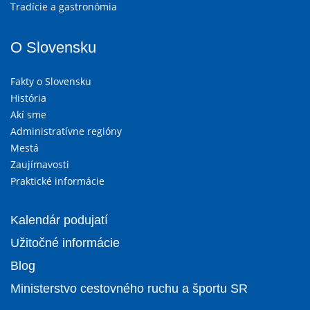
Tradície a gastronómia
O Slovensku
Fakty o Slovensku
História
Akí sme
Administratívne regióny
Mestá
Zaujímavosti
Praktické informácie
Kalendár podujatí
Užitočné informácie
Blog
Ministerstvo cestovného ruchu a športu SR