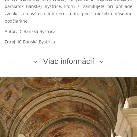
pamiatok Banskej Bystrice, ktorú si zamilujete pri pohľade
zvonka a návšteva interiéru tento pocit niekoľko násobne
podčiarkne.
Autor: IC Banská Bystrica
Zdroj: IC Banská Bystrica
Viac informácií