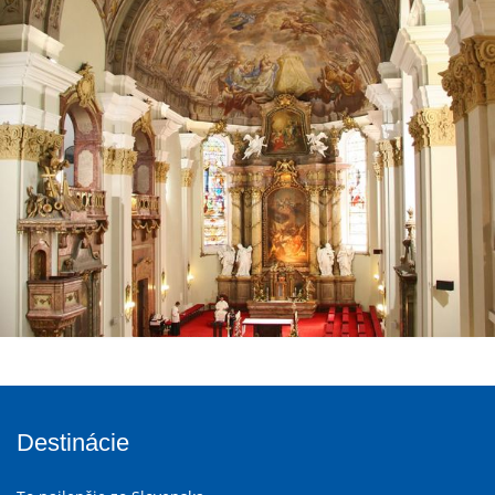
Destinácie