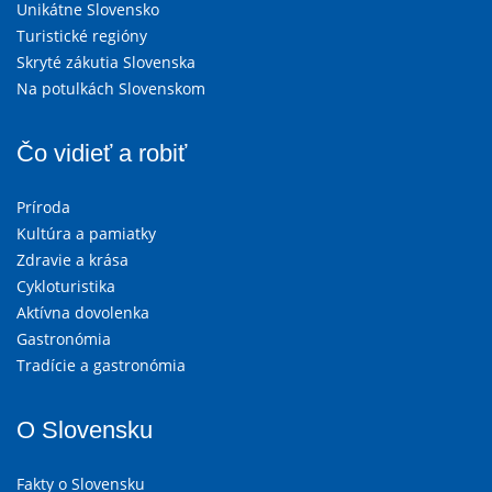
Unikátne Slovensko
Turistické regióny
Skryté zákutia Slovenska
Na potulkách Slovenskom
Čo vidieť a robiť
Príroda
Kultúra a pamiatky
Zdravie a krása
Cykloturistika
Aktívna dovolenka
Gastronómia
Tradície a gastronómia
O Slovensku
Fakty o Slovensku