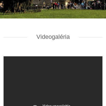
Videogaléria