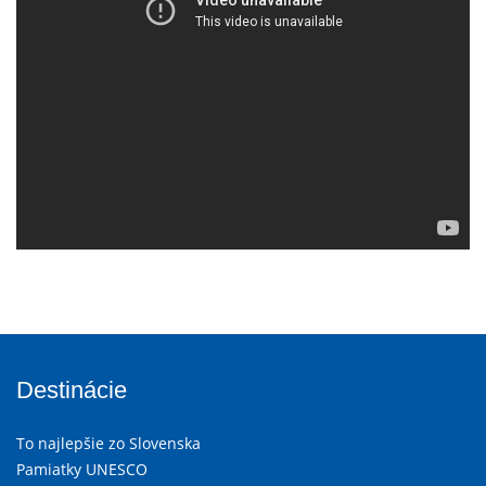
Destinácie
To najlepšie zo Slovenska
Pamiatky UNESCO