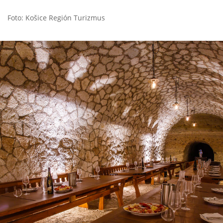
Foto: Košice Región Turizmus