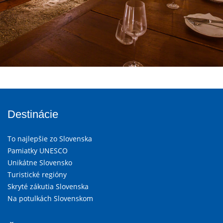
Destinácie
To najlepšie zo Slovenska
Pamiatky UNESCO
Unikátne Slovensko
Turistické regióny
Skryté zákutia Slovenska
Na potulkách Slovenskom