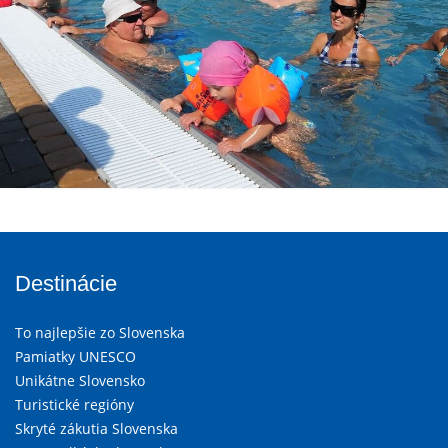
Destinácie
To najlepšie zo Slovenska
Pamiatky UNESCO
Unikátne Slovensko
Turistické regióny
Skryté zákutia Slovenska