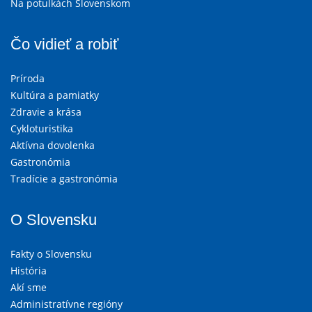
Na potulkách Slovenskom
Čo vidieť a robiť
Príroda
Kultúra a pamiatky
Zdravie a krása
Cykloturistika
Aktívna dovolenka
Gastronómia
Tradície a gastronómia
O Slovensku
Fakty o Slovensku
História
Akí sme
Administratívne regióny