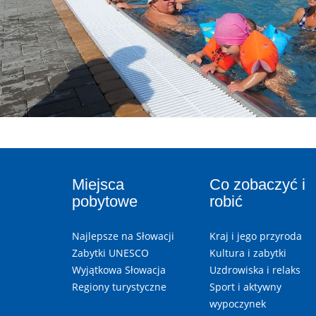
Miejsca
Co zobaczyć i
pobytowe
robić
Najlepsze na Słowacji
Kraj i jego przyroda
Zabytki UNESCO
Kultura i zabytki
Wyjątkowa Słowacja
Uzdrowiska i relaks
Regiony turystyczne
Sport i aktywny
wypoczynek