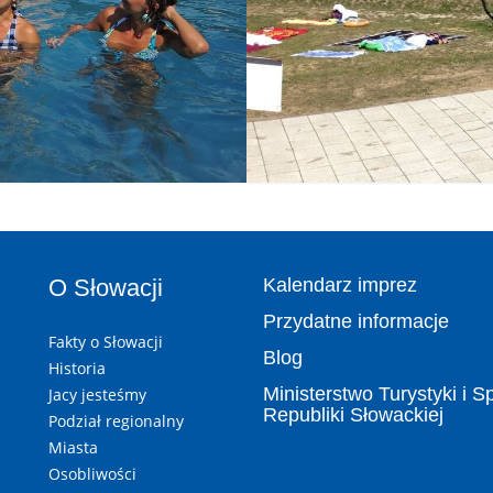
O Słowacji
Kalendarz imprez
Przydatne informacje
Fakty o Słowacji
Blog
Historia
Ministerstwo Turystyki i S
Jacy jesteśmy
Republiki Słowackiej
Podział regionalny
Miasta
Osobliwości