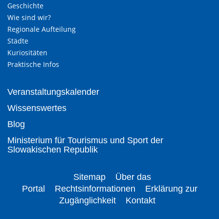
Geschichte
Wie sind wir?
Regionale Aufteilung
Städte
Kuriositäten
Praktische Infos
Veranstaltungskalender
Wissenswertes
Blog
Ministerium für Tourismus und Sport der
Slowakischen Republik
Sitemap
Über das
Portal
Rechtsinformationen
Erklärung zur
Zugänglichkeit
Kontakt