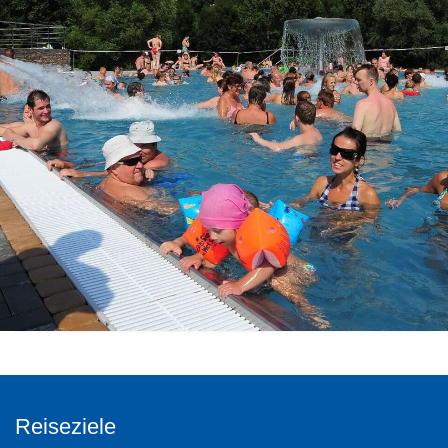
Reiseziele