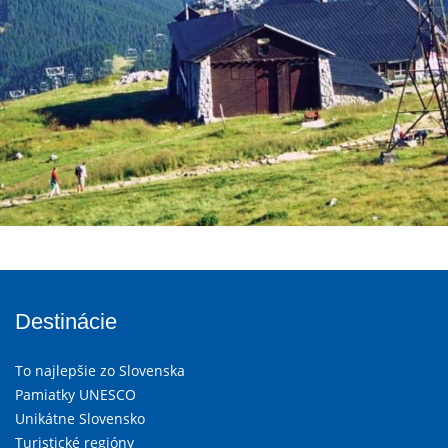
Destinácie
To najlepšie zo Slovenska
Pamiatky UNESCO
Unikátne Slovensko
Turistické regióny