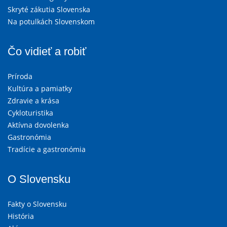
Skryté zákutia Slovenska
Na potulkách Slovenskom
Čo vidieť a robiť
Príroda
Kultúra a pamiatky
Zdravie a krása
Cykloturistika
Aktívna dovolenka
Gastronómia
Tradície a gastronómia
O Slovensku
Fakty o Slovensku
História