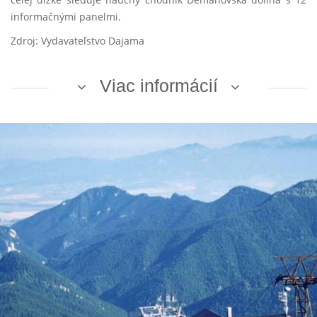
informačnými panelmi.
Zdroj: Vydavateľstvo Dajama
Viac informácií