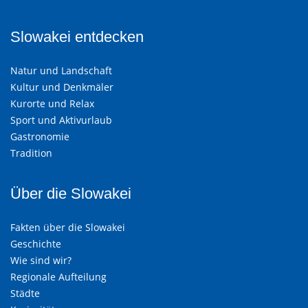
Slowakei entdecken
Natur und Landschaft
Kultur und Denkmäler
Kurorte und Relax
Sport und Aktivurlaub
Gastronomie
Tradition
Über die Slowakei
Fakten über die Slowakei
Geschichte
Wie sind wir?
Regionale Aufteilung
Städte