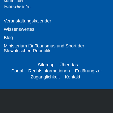
Kuriositäten
Praktische Infos
Veranstaltungskalender
Wissenswertes
Blog
Ministerium für Tourismus und Sport der
Slowakischen Republik
Sitemap
Über das
Portal
Rechtsinformationen
Erklärung zur
Zugänglichkeit
Kontakt