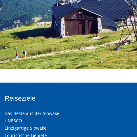
Reiseziele
Das Beste aus der Slowakei
UNESCO
Einzigartige Slowakei
Touristische Gebiete