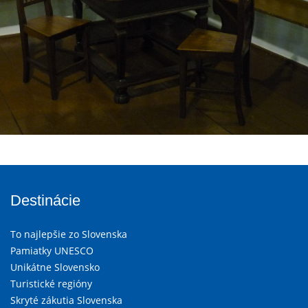
Destinácie
To najlepšie zo Slovenska
Pamiatky UNESCO
Unikátne Slovensko
Turistické regióny
Skryté zákutia Slovenska