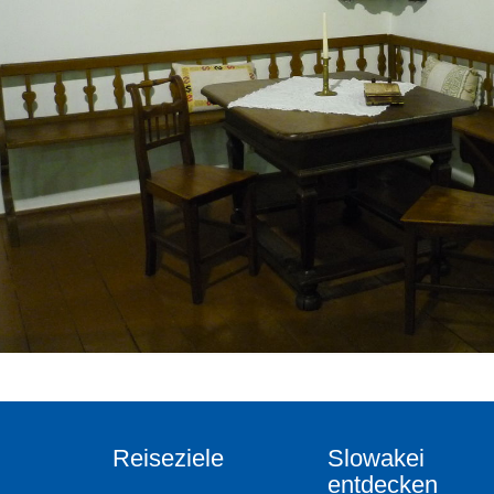
Reiseziele
Slowakei
entdecken