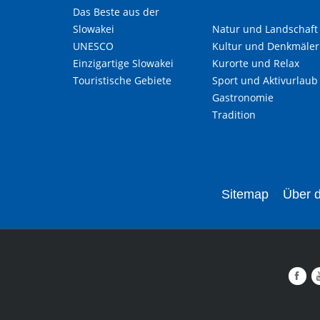
Das Beste aus der
Slowakei
Natur und Landschaft
UNESCO
Kultur und Denkmäler
Einzigartige Slowakei
Kurorte und Relax
Touristische Gebiete
Sport und Aktivurlaub
Gastronomie
Tradition
Sitemap
Über d