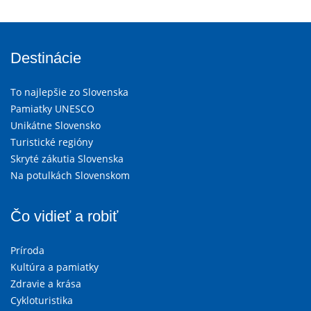
Destinácie
To najlepšie zo Slovenska
Pamiatky UNESCO
Unikátne Slovensko
Turistické regióny
Skryté zákutia Slovenska
Na potulkách Slovenskom
Čo vidieť a robiť
Príroda
Kultúra a pamiatky
Zdravie a krása
Cykloturistika