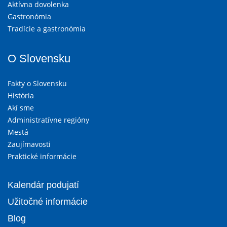
Aktívna dovolenka
Gastronómia
Tradície a gastronómia
O Slovensku
Fakty o Slovensku
História
Akí sme
Administratívne regióny
Mestá
Zaujímavosti
Praktické informácie
Kalendár podujatí
Užitočné informácie
Blog