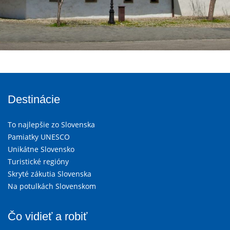
Destinácie
To najlepšie zo Slovenska
Pamiatky UNESCO
Unikátne Slovensko
Turistické regióny
Skryté zákutia Slovenska
Na potulkách Slovenskom
Čo vidieť a robiť