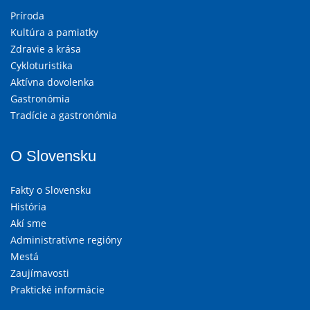
Príroda
Kultúra a pamiatky
Zdravie a krása
Cykloturistika
Aktívna dovolenka
Gastronómia
Tradície a gastronómia
O Slovensku
Fakty o Slovensku
História
Akí sme
Administratívne regióny
Mestá
Zaujímavosti
Praktické informácie