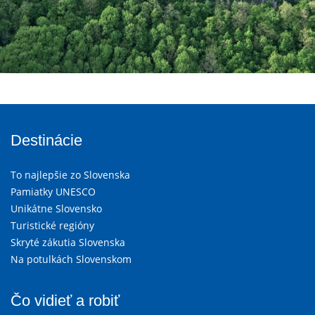
Destinácie
To najlepšie zo Slovenska
Pamiatky UNESCO
Unikátne Slovensko
Turistické regióny
Skryté zákutia Slovenska
Na potulkách Slovenskom
Čo vidieť a robiť