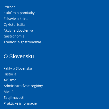
Príroda
Kultúra a pamiatky
Zdravie a krása
Cykloturistika
Aktívna dovolenka
Gastronómia
Tradície a gastronómia
O Slovensku
Fakty o Slovensku
História
Akí sme
Administratívne regióny
Mestá
Zaujímavosti
Praktické informácie