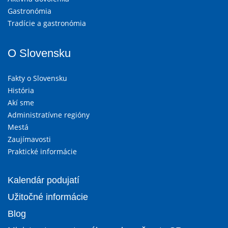
Gastronómia
Tradície a gastronómia
O Slovensku
Fakty o Slovensku
História
Akí sme
Administratívne regióny
Mestá
Zaujímavosti
Praktické informácie
Kalendár podujatí
Užitočné informácie
Blog