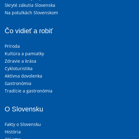
Skryté zákutia Slovenska
Na potulkách Slovenskom
Čo vidieť a robiť
Príroda
Kultúra a pamiatky
Zdravie a krása
Cykloturistika
Aktívna dovolenka
Gastronómia
Tradície a gastronómia
O Slovensku
Fakty o Slovensku
História