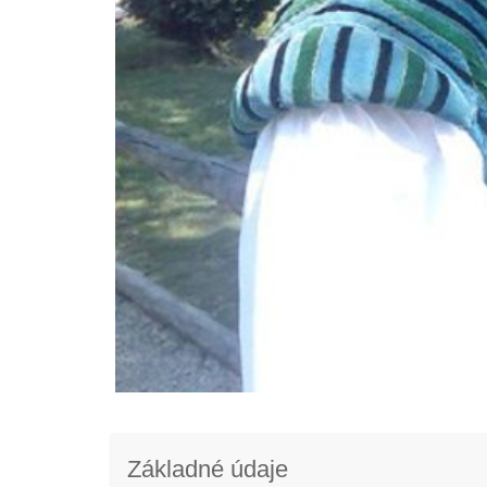
Základné údaje