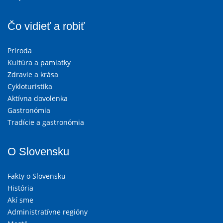
Čo vidieť a robiť
Príroda
Kultúra a pamiatky
Zdravie a krása
Cykloturistika
Aktívna dovolenka
Gastronómia
Tradície a gastronómia
O Slovensku
Fakty o Slovensku
História
Akí sme
Administratívne regióny