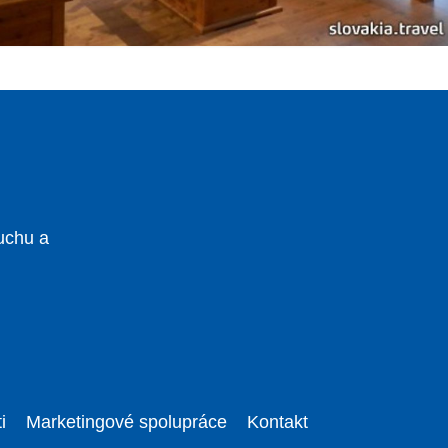
uchu a
i
Marketingové spolupráce
Kontakt