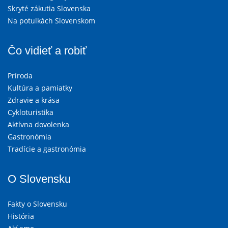
Skryté zákutia Slovenska
Na potulkách Slovenskom
Čo vidieť a robiť
Príroda
Kultúra a pamiatky
Zdravie a krása
Cykloturistika
Aktívna dovolenka
Gastronómia
Tradície a gastronómia
O Slovensku
Fakty o Slovensku
História