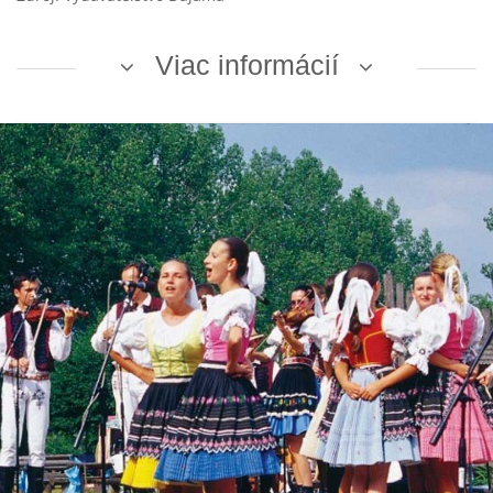
Viac informácií