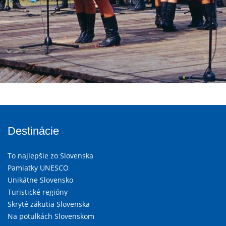
Destinácie
To najlepšie zo Slovenska
Pamiatky UNESCO
Unikátne Slovensko
Turistické regióny
Skryté zákutia Slovenska
Na potulkách Slovenskom