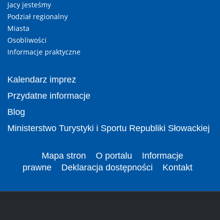
Jacy jesteśmy
Podział regionalny
Miasta
Osobliwości
Informacje praktyczne
Kalendarz imprez
Przydatne informacje
Blog
Ministerstwo Turystyki i Sportu Republiki Słowackiej
Mapa stron
O portalu
Informacje
prawne
Deklaracja dostępności
Kontakt