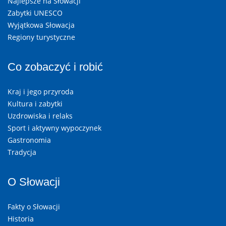
Najlepsze na Słowacji
Zabytki UNESCO
Wyjątkowa Słowacja
Regiony turystyczne
Co zobaczyć i robić
Kraj i jego przyroda
Kultura i zabytki
Uzdrowiska i relaks
Sport i aktywny wypoczynek
Gastronomia
Tradycja
O Słowacji
Fakty o Słowacji
Historia