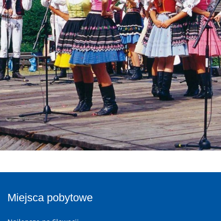
Miejsca pobytowe