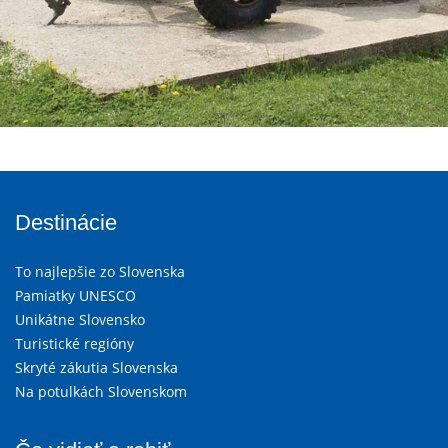
Destinácie
To najlepšie zo Slovenska
Pamiatky UNESCO
Unikátne Slovensko
Turistické regióny
Skryté zákutia Slovenska
Na potulkách Slovenskom