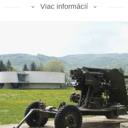
Viac informácií