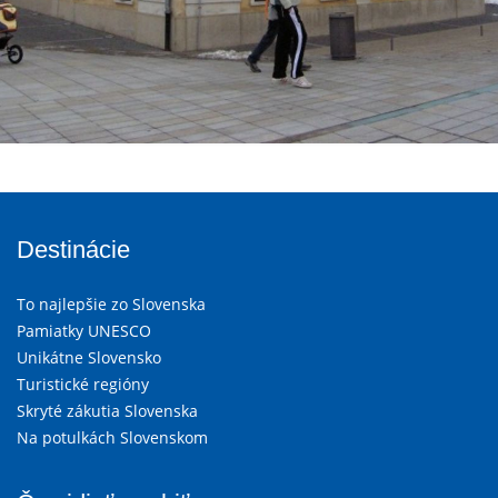
Destinácie
To najlepšie zo Slovenska
Pamiatky UNESCO
Unikátne Slovensko
Turistické regióny
Skryté zákutia Slovenska
Na potulkách Slovenskom