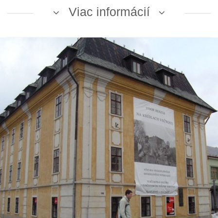
Viac informácií