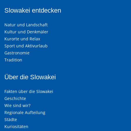
Slowakei entdecken
Natur und Landschaft
Kultur und Denkmäler
Kurorte und Relax
Sport und Aktivurlaub
Gastronomie
Tradition
Über die Slowakei
Fakten über die Slowakei
Geschichte
Wie sind wir?
Regionale Aufteilung
Städte
Kuriositäten