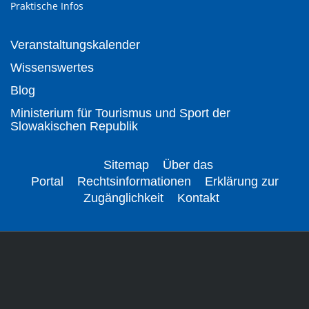
Praktische Infos
Veranstaltungskalender
Wissenswertes
Blog
Ministerium für Tourismus und Sport der
Slowakischen Republik
Sitemap
Über das
Portal
Rechtsinformationen
Erklärung zur
Zugänglichkeit
Kontakt