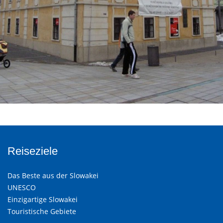
Reiseziele
Das Beste aus der Slowakei
UNESCO
Einzigartige Slowakei
Touristische Gebiete