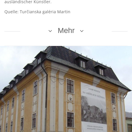
ausländischer Künstler.
Quelle: Turčianska galéria Martin
Mehr