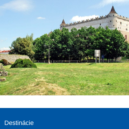
Destinácie