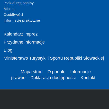
Podział regionalny
Miasta
Osobliwości
Informacje praktyczne
Kalendarz imprez
Przydatne informacje
Blog
Ministerstwo Turystyki i Sportu Republiki Słowackiej
Mapa stron
O portalu
Informacje
prawne
Deklaracja dostępności
Kontakt