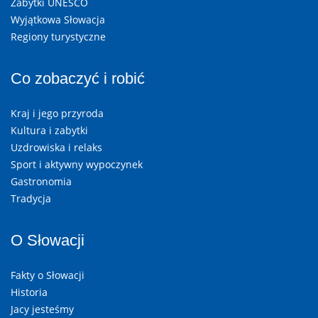
Zabytki UNESCO
Wyjątkowa Słowacja
Regiony turystyczne
Co zobaczyć i robić
Kraj i jego przyroda
Kultura i zabytki
Uzdrowiska i relaks
Sport i aktywny wypoczynek
Gastronomia
Tradycja
O Słowacji
Fakty o Słowacji
Historia
Jacy jesteśmy