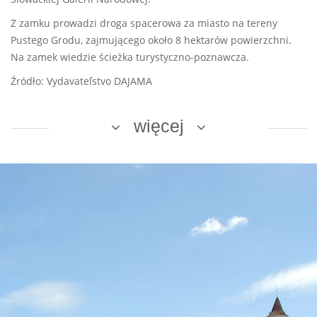
Z zamku prowadzi droga spacerowa za miasto na tereny
Pustego Grodu, zajmującego około 8 hektarów powierzchni.
Na zamek wiedzie ścieżka turystyczno-poznawcza.
Źródło: Vydavateľstvo DAJAMA
więcej