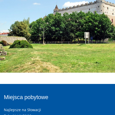
Miejsca pobytowe
Najlepsze na Słowacji