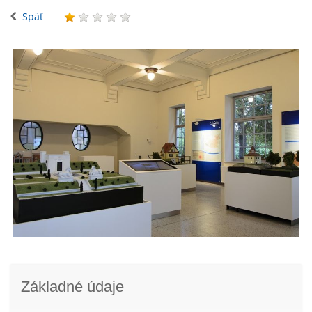
Späť
Základné údaje